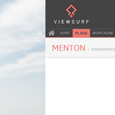
SURF
PLAGE
MONTAGNE
MENTON
PANORAMIQ