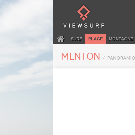
SURF
PLAGE
MONTAGNE
MENTON
PANORAMIQ