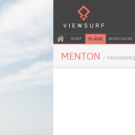
SURF
PLAGE
MONTAGNE
MENTON
PANORAMIQ