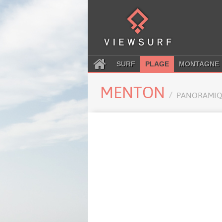
SURF
PLAGE
MONTAGNE
MENTON
PANORAMIQ