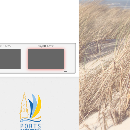
08 16:25
07/08 16:30