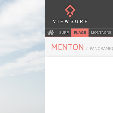
SURF
PLAGE
MONTAGNE
MENTON
PANORAMIQ