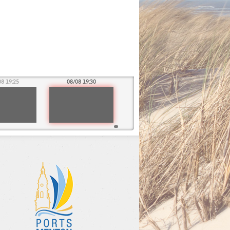
08 19:25
08/08 19:30