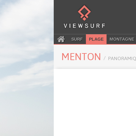
SURF
PLAGE
MONTAGNE
MENTON
PANORAMIQ