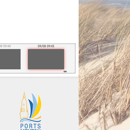
08 09:40
09/08 09:45