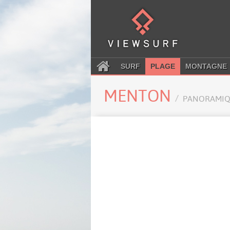
SURF
PLAGE
MONTAGNE
MENTON
PANORAMIQ