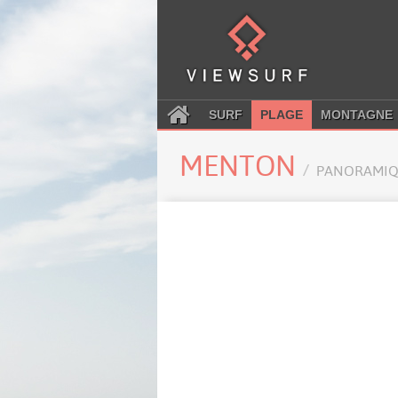
SURF
PLAGE
MONTAGNE
MENTON
PANORAMIQ