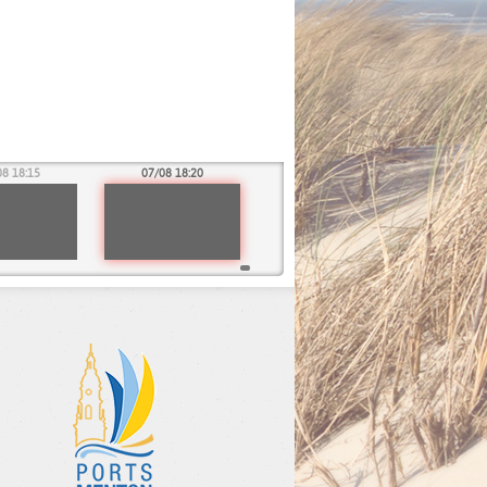
08 18:15
07/08 18:20