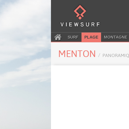
SURF
PLAGE
MONTAGNE
MENTON
PANORAMIQ