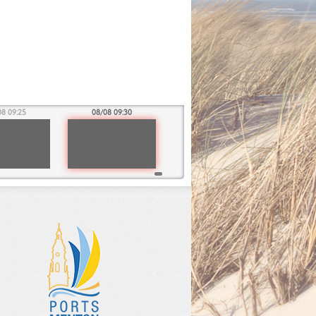
08 09:25
08/08 09:30