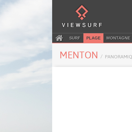
SURF
PLAGE
MONTAGNE
MENTON
PANORAMIQ