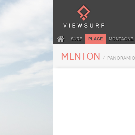
SURF
PLAGE
MONTAGNE
MENTON
PANORAMIQ