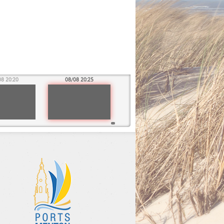
08 20:20
08/08 20:25