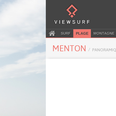
SURF
PLAGE
MONTAGNE
MENTON
PANORAMIQ