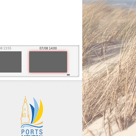
08 13:55
07/08 14:00