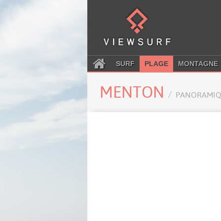
SURF
PLAGE
MONTAGNE
MENTON
PANORAMIQ