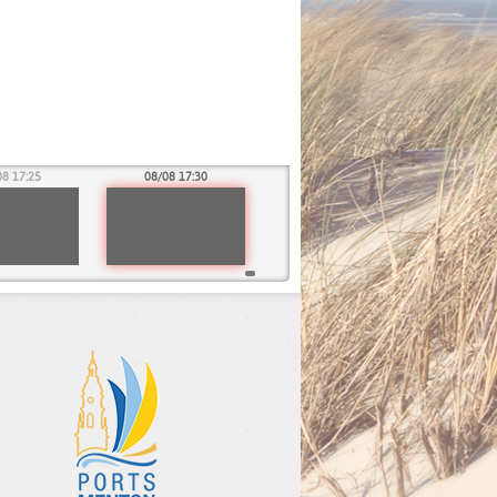
08 17:25
08/08 17:30