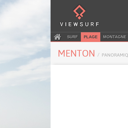
SURF
PLAGE
MONTAGNE
MENTON
PANORAMIQ