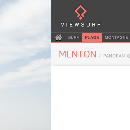
SURF
PLAGE
MONTAGNE
MENTON
PANORAMIQ