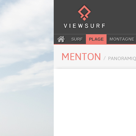
SURF
PLAGE
MONTAGNE
MENTON
PANORAMIQ