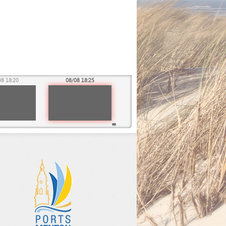
08 18:20
08/08 18:25