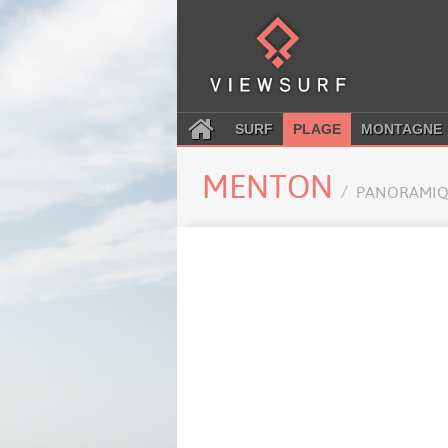
SURF
PLAGE
MONTAGNE
MENTON
PANORAMIQ