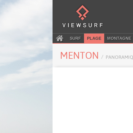
SURF
PLAGE
MONTAGNE
MENTON
PANORAMIQ