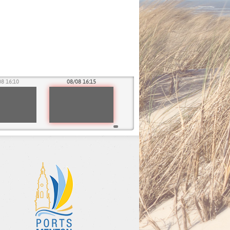
08 16:10
08/08 16:15