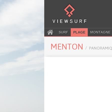
SURF
PLAGE
MONTAGNE
MENTON
PANORAMIQ