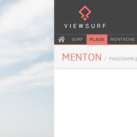
SURF
PLAGE
MONTAGNE
MENTON
PANORAMIQ