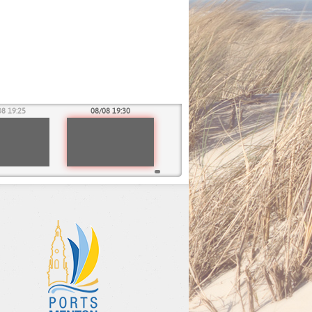
08 19:25
08/08 19:30