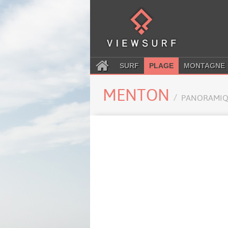
SURF
PLAGE
MONTAGNE
MENTON
PANORAMIQ