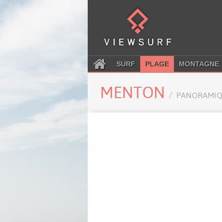
SURF
PLAGE
MONTAGNE
MENTON
PANORAMIQ