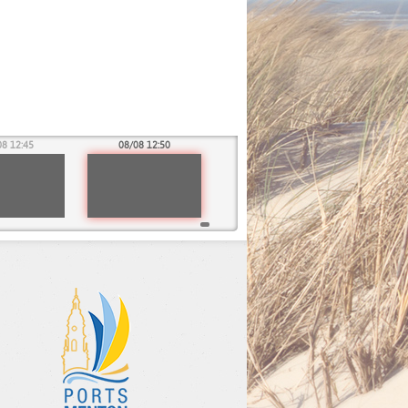
08 12:45
08/08 12:50