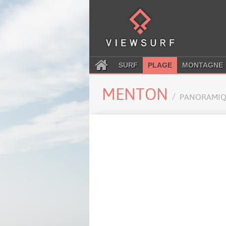
SURF
PLAGE
MONTAGNE
MENTON
PANORAMIQ