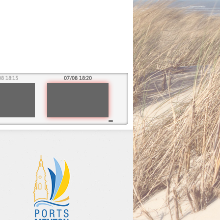
08 18:15
07/08 18:20