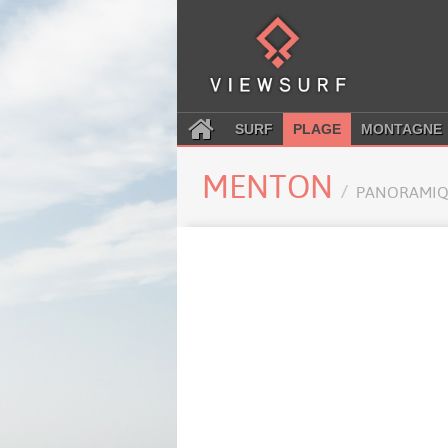
SURF
PLAGE
MONTAGNE
MENTON
PANORAMIQ