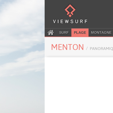
SURF
PLAGE
MONTAGNE
MENTON
PANORAMIQ