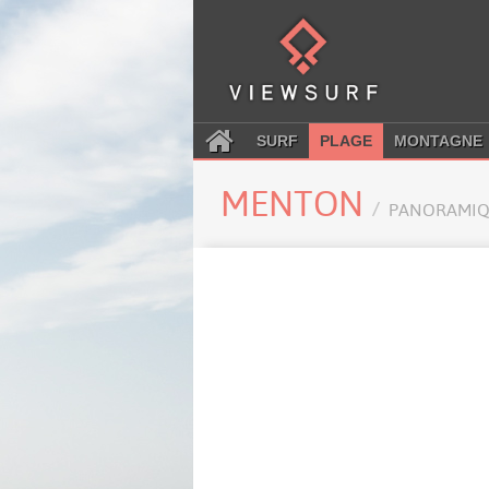
SURF
PLAGE
MONTAGNE
MENTON
PANORAMIQ