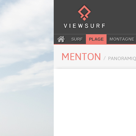
SURF
PLAGE
MONTAGNE
MENTON
PANORAMIQ