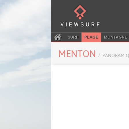
SURF
PLAGE
MONTAGNE
MENTON
PANORAMIQ