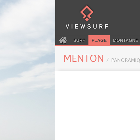
SURF
PLAGE
MONTAGNE
MENTON
PANORAMIQ