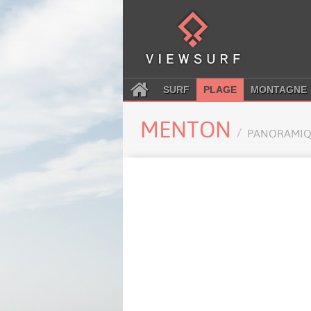
SURF
PLAGE
MONTAGNE
MENTON
PANORAMIQ