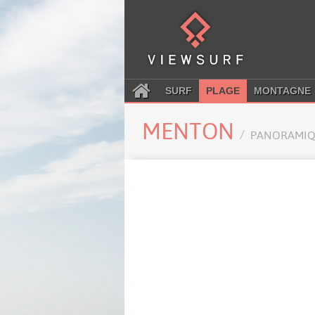
SURF
PLAGE
MONTAGNE
MENTON
PANORAMIQ