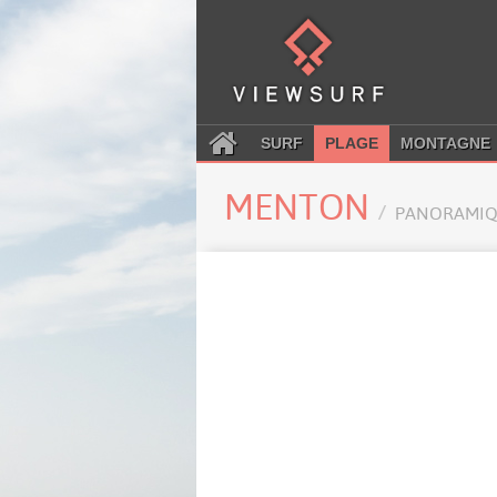
SURF
PLAGE
MONTAGNE
MENTON
PANORAMIQ