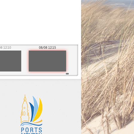
08 12:10
08/08 12:15