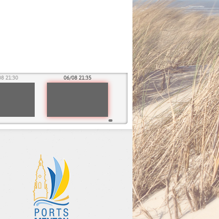
08 21:30
06/08 21:35