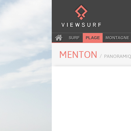
SURF
PLAGE
MONTAGNE
MENTON
PANORAMIQ