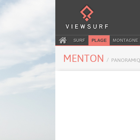
SURF
PLAGE
MONTAGNE
MENTON
PANORAMIQ