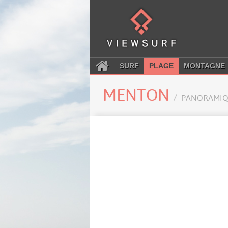
SURF
PLAGE
MONTAGNE
MENTON
PANORAMIQ