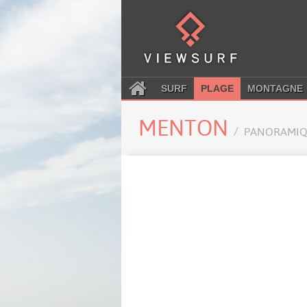
SURF
PLAGE
MONTAGNE
MENTON
PANORAMIQ