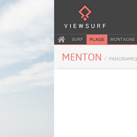
SURF
PLAGE
MONTAGNE
MENTON
PANORAMIQ