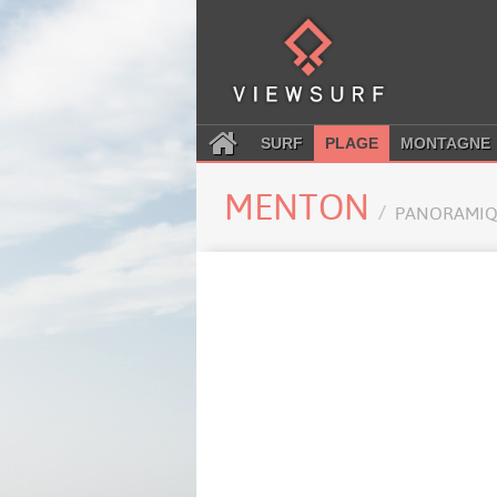
SURF
PLAGE
MONTAGNE
MENTON
PANORAMIQ