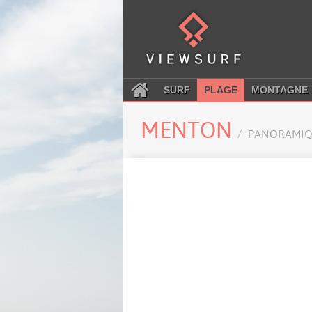
SURF
PLAGE
MONTAGNE
MENTON
PANORAMIQ