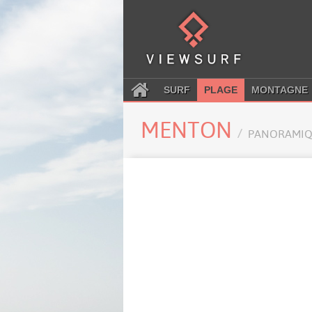
SURF
PLAGE
MONTAGNE
MENTON
PANORAMIQ