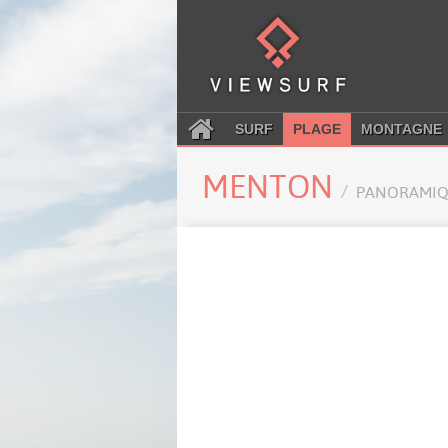
SURF
PLAGE
MONTAGNE
MENTON
PANORAMIQ