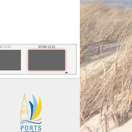
08 15:10
07/08 15:15