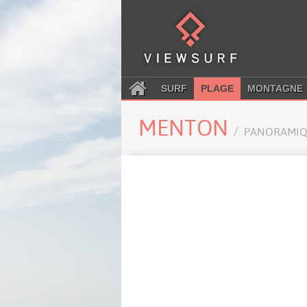
SURF
PLAGE
MONTAGNE
MENTON
PANORAMIQ