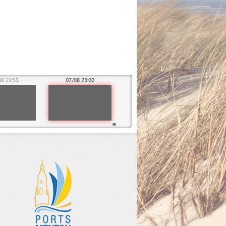
08 22:55
07/08 23:00