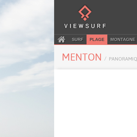
SURF
PLAGE
MONTAGNE
MENTON
PANORAMIQ