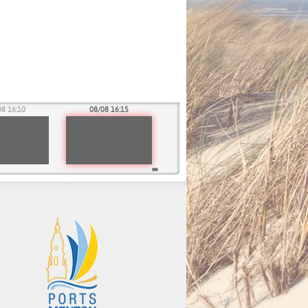
08 16:10
08/08 16:15