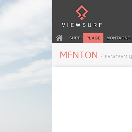
SURF
PLAGE
MONTAGNE
MENTON
PANORAMIQ