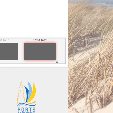
08 16:15
07/08 16:20