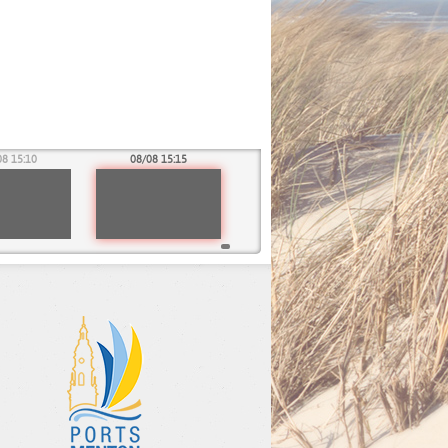
08 15:10
08/08 15:15