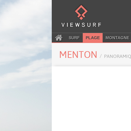
SURF
PLAGE
MONTAGNE
MENTON
PANORAMIQ