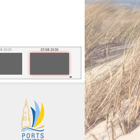
08 20:25
07/08 20:30