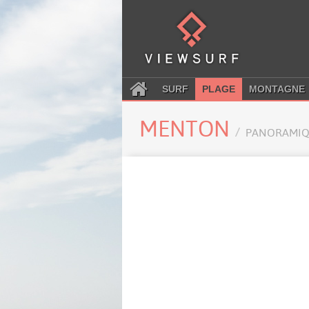
SURF
PLAGE
MONTAGNE
MENTON
PANORAMIQ