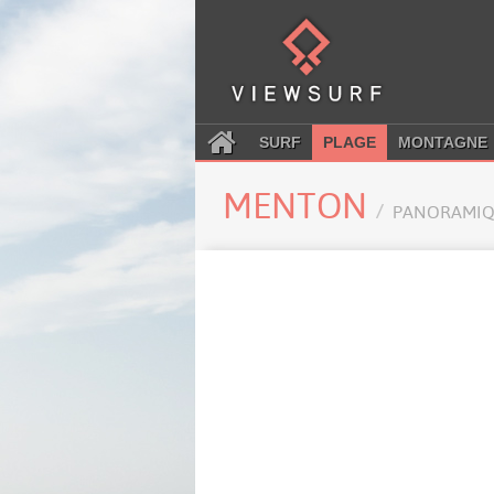
SURF
PLAGE
MONTAGNE
MENTON
PANORAMIQ