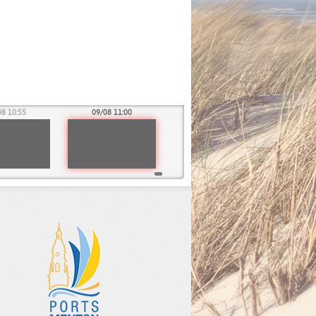
08 10:55
09/08 11:00