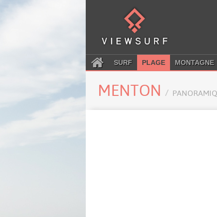
SURF
PLAGE
MONTAGNE
MENTON
PANORAMIQ