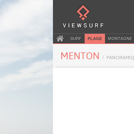
SURF
PLAGE
MONTAGNE
MENTON
PANORAMIQ