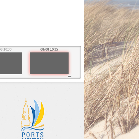
08 10:30
08/08 10:35