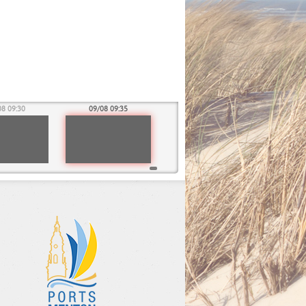
08 09:30
09/08 09:35