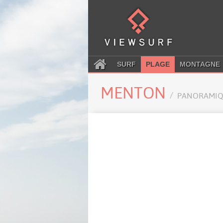
SURF
PLAGE
MONTAGNE
MENTON
PANORAMIQ